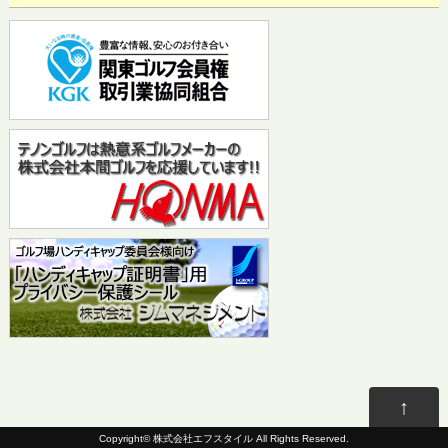
↑
Copyright©
株式会社エフスタイル
All Rights Reserved.