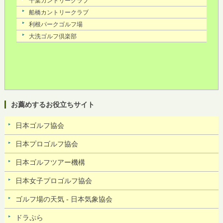
お薦めするお役立ちサイト
日本ゴルフ協会
日本プロゴルフ協会
日本ゴルフツアー機構
日本女子プロゴルフ協会
ゴルフ場の天気 - 日本気象協会
ドラぷら