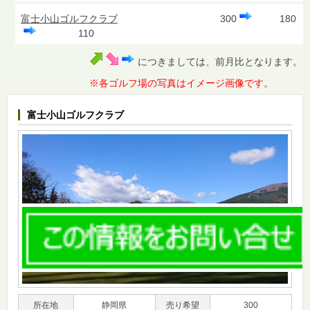
富士小山ゴルフクラブ
300
180
110
につきましては、前月比となります。
※各ゴルフ場の写真はイメージ画像です。
富士小山ゴルフクラブ
所在地
静岡県
売り希望
300