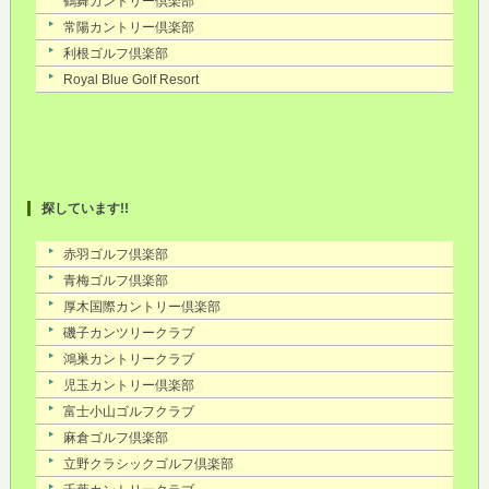
探しています!!