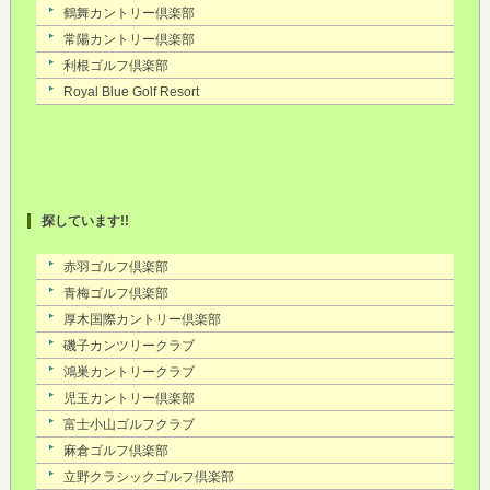
探しています!!