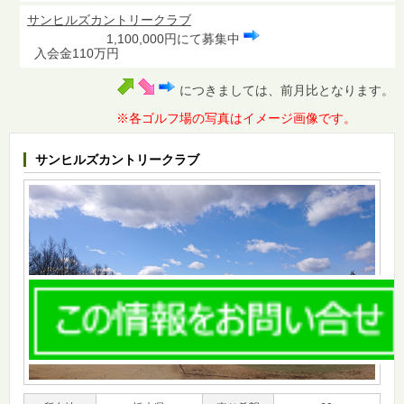
サンヒルズカントリークラブ
1,100,000円にて募集中
入会金110万円
につきましては、前月比となります。
※各ゴルフ場の写真はイメージ画像です。
サンヒルズカントリークラブ