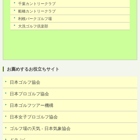
お薦めするお役立ちサイト
日本ゴルフ協会
日本プロゴルフ協会
日本ゴルフツアー機構
日本女子プロゴルフ協会
ゴルフ場の天気 - 日本気象協会