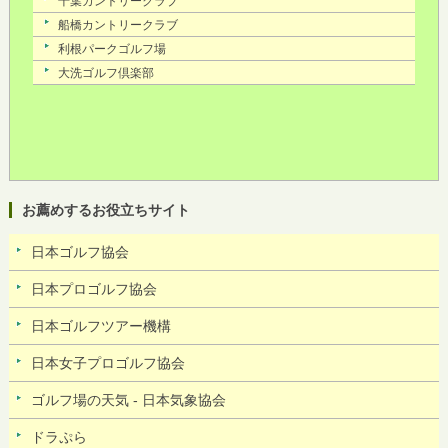
お薦めするお役立ちサイト
日本ゴルフ協会
日本プロゴルフ協会
日本ゴルフツアー機構
日本女子プロゴルフ協会
ゴルフ場の天気 - 日本気象協会
ドラぷら