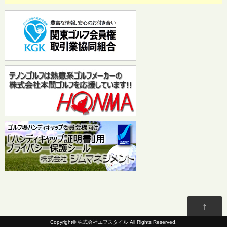
↑
Copyright©
株式会社エフスタイル
All Rights Reserved.