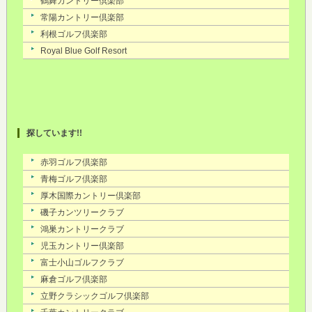
探しています!!