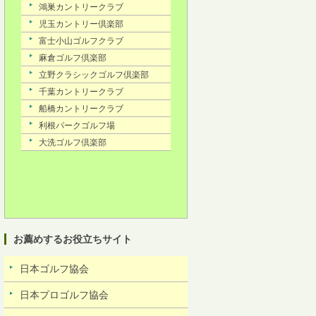
お薦めするお役立ちサイト
日本ゴルフ協会
日本プロゴルフ協会