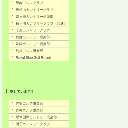
探しています!!