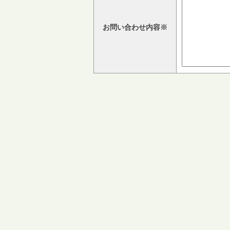
お問い合わせ内容※