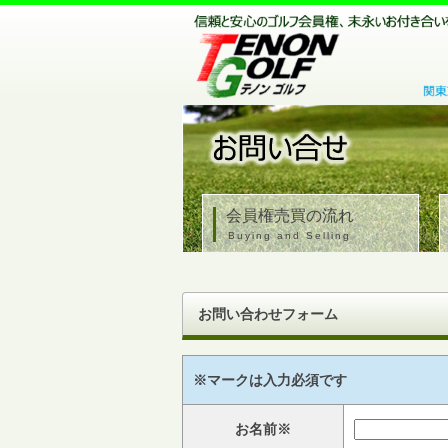
会員権売買の流れ
Buying and Selling
お問い合わせフォーム
※マークは入力必須です
お名前※