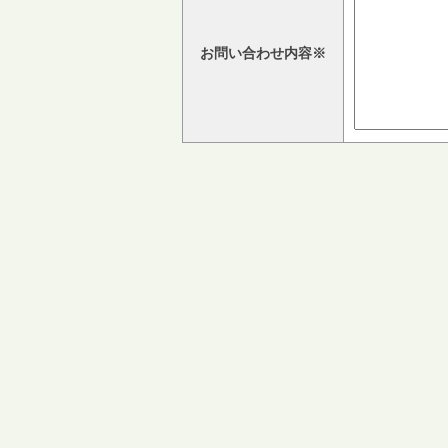
お問い合わせ内容※