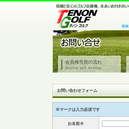
会員権売買の流れ
Buying and Selling
お問い合わせフォーム
※マークは入力必須です
お名前※