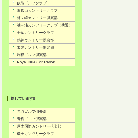
探しています!!