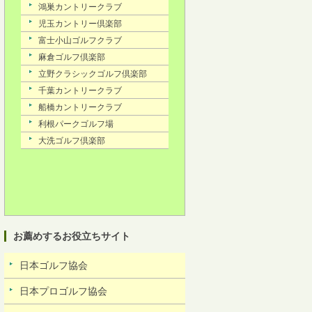
お薦めするお役立ちサイト
日本ゴルフ協会
日本プロゴルフ協会