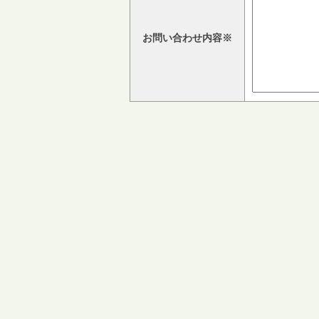
お問い合わせ内容※