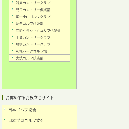
お薦めするお役立ちサイト
日本ゴルフ協会
日本プロゴルフ協会