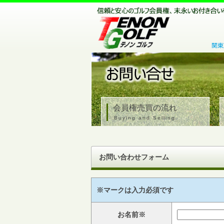
会員権売買の流れ
Buying and Selling
お問い合わせフォーム
※マークは入力必須です
お名前※