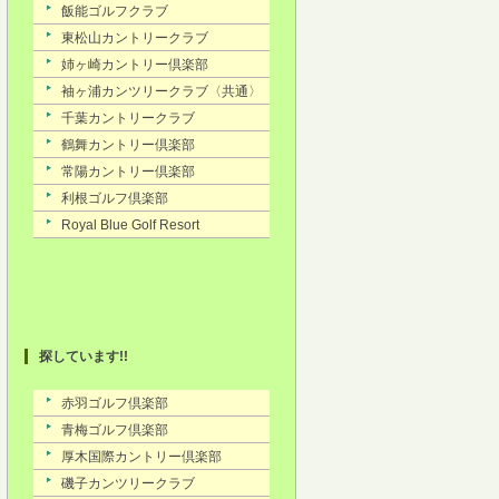
探しています!!